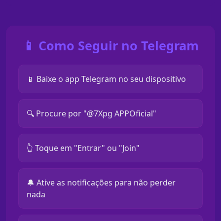
📱 Como Seguir no Telegram
📱 Baixe o app Telegram no seu dispositivo
🔍 Procure por "@7Xpg APPOficial"
👆 Toque em "Entrar" ou "Join"
🔔 Ative as notificações para não perder
nada