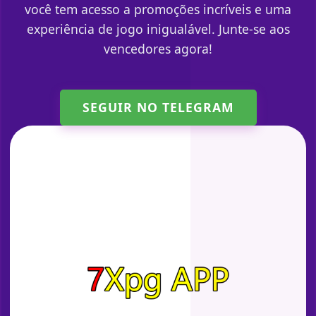
você tem acesso a promoções incríveis e uma
experiência de jogo inigualável. Junte-se aos
vencedores agora!
SEGUIR NO TELEGRAM