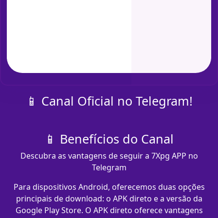
📱 Canal Oficial no Telegram!
📱 Benefícios do Canal
Descubra as vantagens de seguir a 7Xpg APP no
Telegram
Para dispositivos Android, oferecemos duas opções
principais de download: o APK direto e a versão da
Google Play Store. O APK direto oferece vantagens