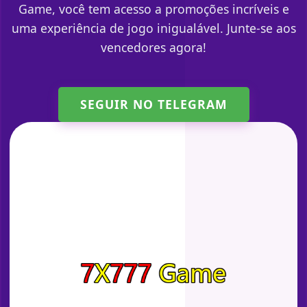
Game, você tem acesso a promoções incríveis e
uma experiência de jogo inigualável. Junte-se aos
vencedores agora!
SEGUIR NO TELEGRAM