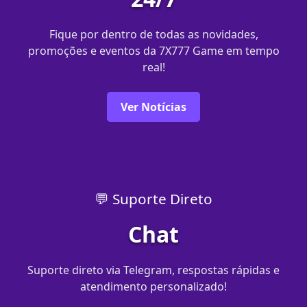
Fique por dentro de todas as novidades,
promoções e eventos da 7X777 Game em tempo
real!
Ver Notícias
💬 Suporte Direto
Chat
Suporte direto via Telegram, respostas rápidas e
atendimento personalizado!