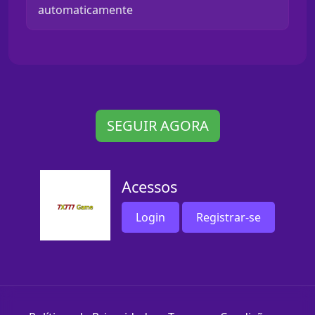
automaticamente
SEGUIR AGORA
Acessos
Login
Registrar-se