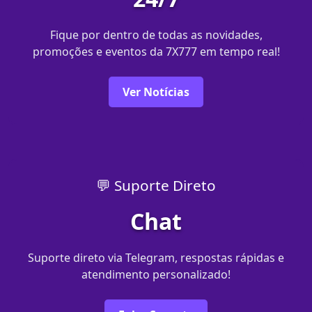
Fique por dentro de todas as novidades,
promoções e eventos da 7X777 em tempo real!
Ver Notícias
💬 Suporte Direto
Chat
Suporte direto via Telegram, respostas rápidas e
atendimento personalizado!