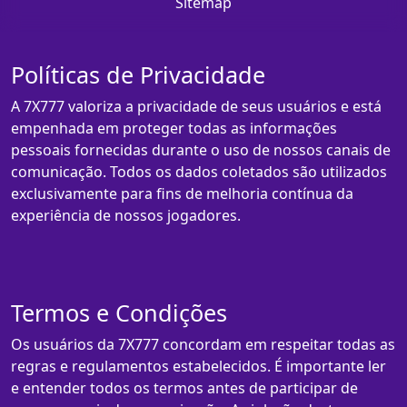
Sitemap
Políticas de Privacidade
A 7X777 valoriza a privacidade de seus usuários e está
empenhada em proteger todas as informações
pessoais fornecidas durante o uso de nossos canais de
comunicação. Todos os dados coletados são utilizados
exclusivamente para fins de melhoria contínua da
experiência de nossos jogadores.
Termos e Condições
Os usuários da 7X777 concordam em respeitar todas as
regras e regulamentos estabelecidos. É importante ler
e entender todos os termos antes de participar de