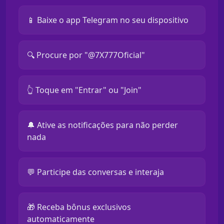
📱 Baixe o app Telegram no seu dispositivo
🔍 Procure por "@7X777Oficial"
👆 Toque em "Entrar" ou "Join"
🔔 Ative as notificações para não perder
nada
💬 Participe das conversas e interaja
🎁 Receba bônus exclusivos
automaticamente