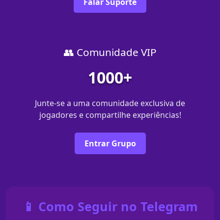
Falar Suporte
👥 Comunidade VIP
1000+
Junte-se a uma comunidade exclusiva de
jogadores e compartilhe experiências!
Entrar Grupo
📱 Como Seguir no Telegram