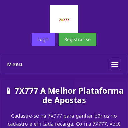
Login
Registrar-se
Menu
📱 7X777 A Melhor Plataforma
de Apostas
Cadastre-se na 7X777 para ganhar bônus no
cadastro e em cada recarga. Com a 7X777, você