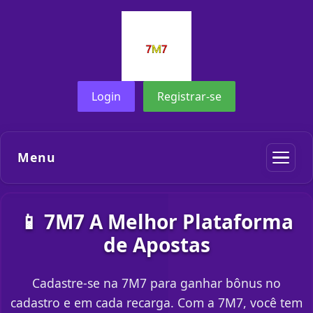
Login
Registrar-se
Menu
📱 7M7 A Melhor Plataforma
de Apostas
Cadastre-se na 7M7 para ganhar bônus no
cadastro e em cada recarga. Com a 7M7, você tem