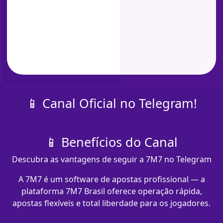
📱 Canal Oficial no Telegram!
📱 Benefícios do Canal
Descubra as vantagens de seguir a 7M7 no Telegram
A 7M7 é um software de apostas profissional — a
plataforma 7M7 Brasil oferece operação rápida,
apostas flexíveis e total liberdade para os jogadores.