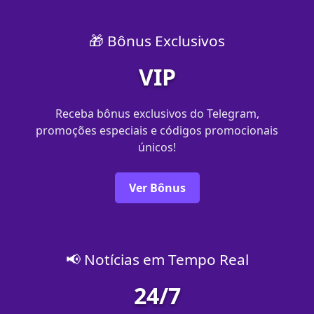
🎁 Bônus Exclusivos
VIP
Receba bônus exclusivos do Telegram,
promoções especiais e códigos promocionais
únicos!
Ver Bônus
📢 Notícias em Tempo Real
24/7