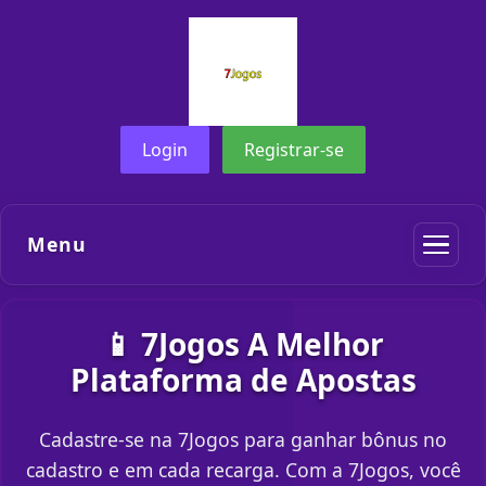
Login
Registrar-se
Menu
📱 7Jogos A Melhor
Plataforma de Apostas
Cadastre-se na 7Jogos para ganhar bônus no
cadastro e em cada recarga. Com a 7Jogos, você