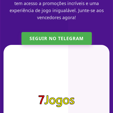
tem acesso a promoções incríveis e uma
experiência de jogo inigualável. Junte-se aos
vencedores agora!
SEGUIR NO TELEGRAM