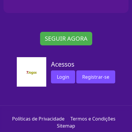
SEGUIR AGORA
Acessos
Login
Registrar-se
Políticas de Privacidade
Termos e Condições
Sitemap