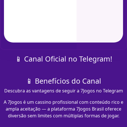
📱 Canal Oficial no Telegram!
📱 Benefícios do Canal
Descubra as vantagens de seguir a 7Jogos no Telegram
A 7Jogos é um cassino profissional com conteúdo rico e
ampla aceitação — a plataforma 7Jogos Brasil oferece
diversão sem limites com múltiplas formas de jogar.