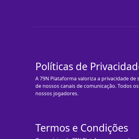
Políticas de Privacida
A 79N Plataforma valoriza a privacidade de
de nossos canais de comunicação. Todos os 
nossos jogadores.
Termos e Condições