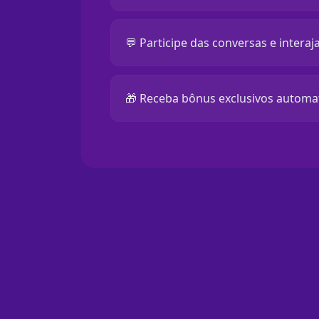
💬 Participe das conversas e interaj
🎁 Receba bônus exclusivos autom