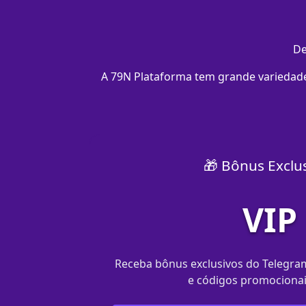
De
A 79N Plataforma tem grande variedade 
🎁 Bônus Exclu
VIP
Receba bônus exclusivos do Telegra
e códigos promocionai