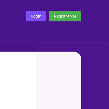
Login
Registrar-se