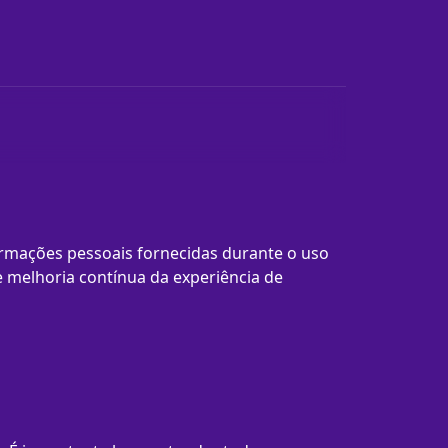
ormações pessoais fornecidas durante o uso
e melhoria contínua da experiência de