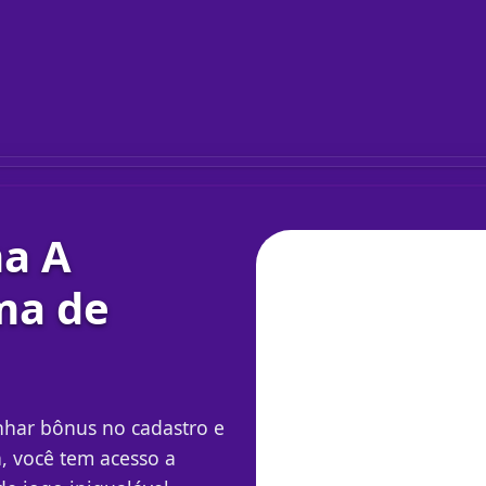
ma A
ma de
nhar bônus no cadastro e
, você tem acesso a