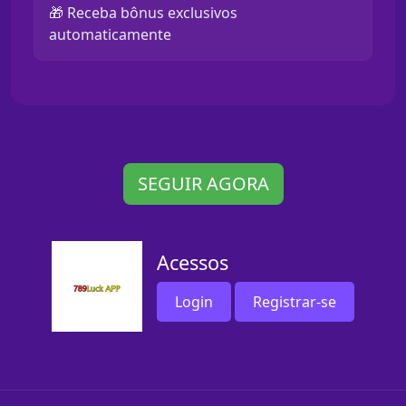
🎁 Receba bônus exclusivos
automaticamente
SEGUIR AGORA
Acessos
Login
Registrar-se