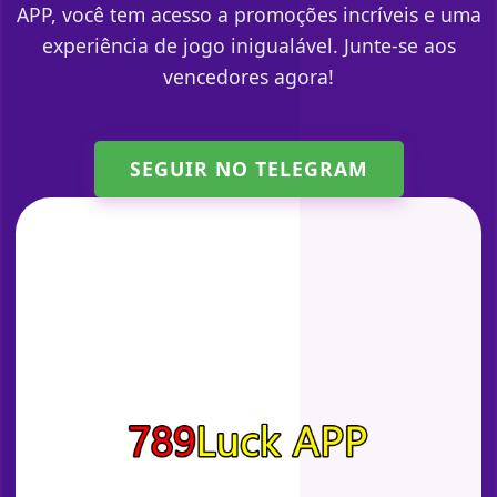
APP, você tem acesso a promoções incríveis e uma
experiência de jogo inigualável. Junte-se aos
vencedores agora!
SEGUIR NO TELEGRAM