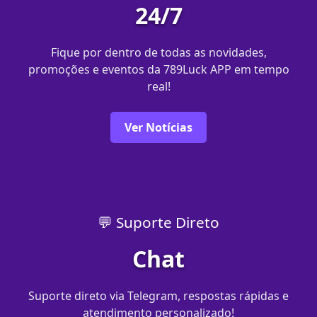
24/7
Fique por dentro de todas as novidades,
promoções e eventos da 789Luck APP em tempo
real!
Ver Notícias
💬 Suporte Direto
Chat
Suporte direto via Telegram, respostas rápidas e
atendimento personalizado!