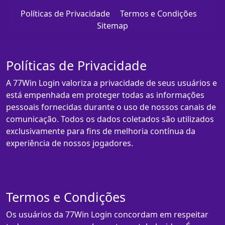
Políticas de Privacidade
Termos e Condições
Sitemap
Políticas de Privacidade
A 77Win Login valoriza a privacidade de seus usuários e
está empenhada em proteger todas as informações
pessoais fornecidas durante o uso de nossos canais de
comunicação. Todos os dados coletados são utilizados
exclusivamente para fins de melhoria contínua da
experiência de nossos jogadores.
Termos e Condições
Os usuários da 77Win Login concordam em respeitar