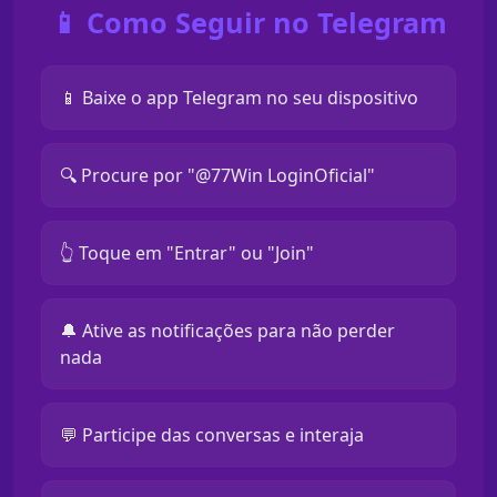
📱 Como Seguir no Telegram
📱 Baixe o app Telegram no seu dispositivo
🔍 Procure por "@77Win LoginOficial"
👆 Toque em "Entrar" ou "Join"
🔔 Ative as notificações para não perder
nada
💬 Participe das conversas e interaja