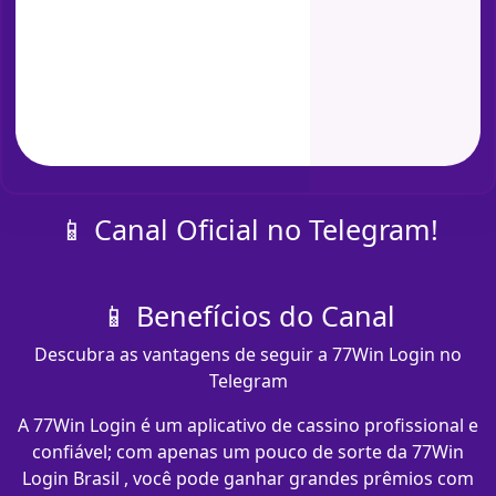
📱 Canal Oficial no Telegram!
📱 Benefícios do Canal
Descubra as vantagens de seguir a 77Win Login no
Telegram
A 77Win Login é um aplicativo de cassino profissional e
confiável; com apenas um pouco de sorte da 77Win
Login Brasil , você pode ganhar grandes prêmios com