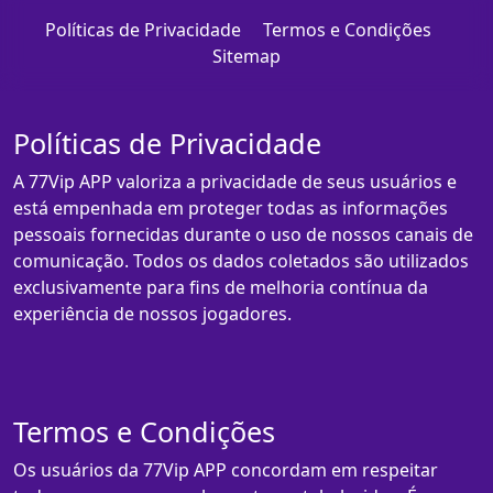
Políticas de Privacidade
Termos e Condições
Sitemap
Políticas de Privacidade
A 77Vip APP valoriza a privacidade de seus usuários e
está empenhada em proteger todas as informações
pessoais fornecidas durante o uso de nossos canais de
comunicação. Todos os dados coletados são utilizados
exclusivamente para fins de melhoria contínua da
experiência de nossos jogadores.
Termos e Condições
Os usuários da 77Vip APP concordam em respeitar