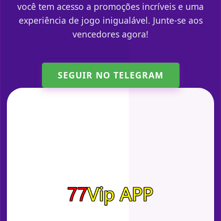
você tem acesso a promoções incríveis e uma
experiência de jogo inigualável. Junte-se aos
vencedores agora!
SEGUIR NO TELEGRAM