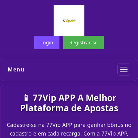
Login
Registrar-se
Menu
📱 77Vip APP A Melhor
Plataforma de Apostas
Cadastre-se na 77Vip APP para ganhar bônus no
cadastro e em cada recarga. Com a 77Vip APP,