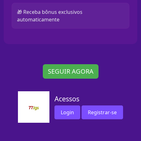
🎁 Receba bônus exclusivos
automaticamente
SEGUIR AGORA
Acessos
Login
Registrar-se