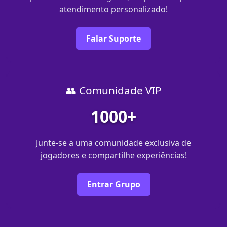
atendimento personalizado!
Falar Suporte
👥 Comunidade VIP
1000+
Junte-se a uma comunidade exclusiva de
jogadores e compartilhe experiências!
Entrar Grupo