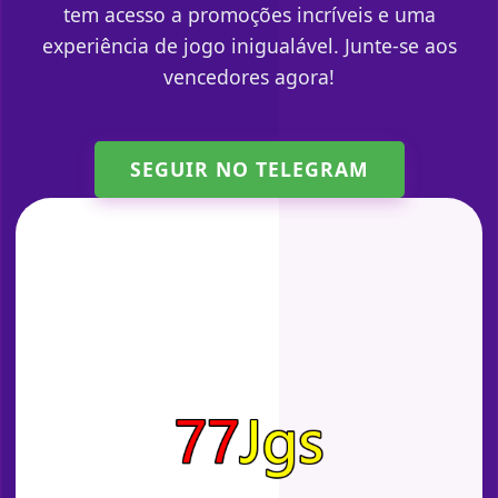
tem acesso a promoções incríveis e uma
experiência de jogo inigualável. Junte-se aos
vencedores agora!
SEGUIR NO TELEGRAM