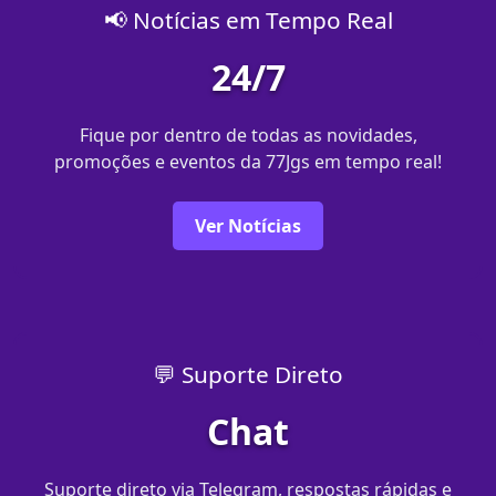
📢 Notícias em Tempo Real
24/7
Fique por dentro de todas as novidades,
promoções e eventos da 77Jgs em tempo real!
Ver Notícias
💬 Suporte Direto
Chat
Suporte direto via Telegram, respostas rápidas e