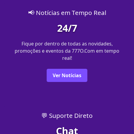
📢 Notícias em Tempo Real
24/7
Fique por dentro de todas as novidades,
promoções e eventos da 777O.Com em tempo
real!
Ver Notícias
💬 Suporte Direto
Chat