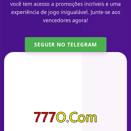
você tem acesso a promoções incríveis e uma
experiência de jogo inigualável. Junte-se aos
vencedores agora!
SEGUIR NO TELEGRAM