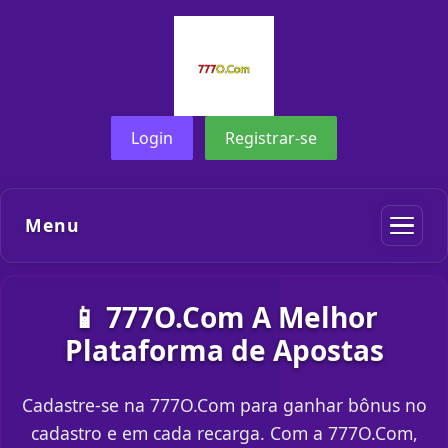
Login
Registrar-se
Menu
📱 777O.Com A Melhor
Plataforma de Apostas
Cadastre-se na 777O.Com para ganhar bônus no
cadastro e em cada recarga. Com a 777O.Com,