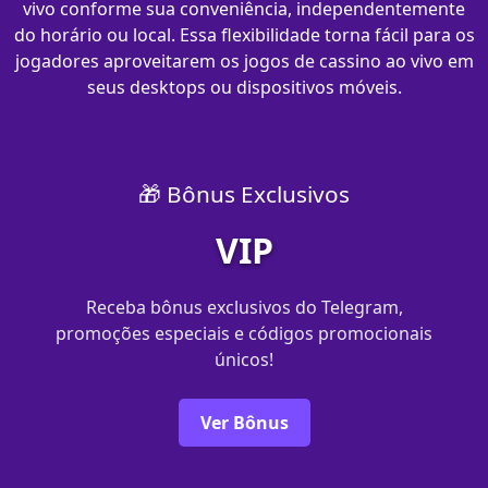
vivo conforme sua conveniência, independentemente
do horário ou local. Essa flexibilidade torna fácil para os
jogadores aproveitarem os jogos de cassino ao vivo em
seus desktops ou dispositivos móveis.
🎁 Bônus Exclusivos
VIP
Receba bônus exclusivos do Telegram,
promoções especiais e códigos promocionais
únicos!
Ver Bônus