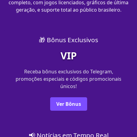
completo, com jogos licenciados, gráficos de última
geração, e suporte total ao público brasileiro.
🎁 Bônus Exclusivos
VIP
Receba bônus exclusivos do Telegram,
promoções especiais e códigos promocionais
únicos!
Ver Bônus
📢 Notícias em Tempo Real