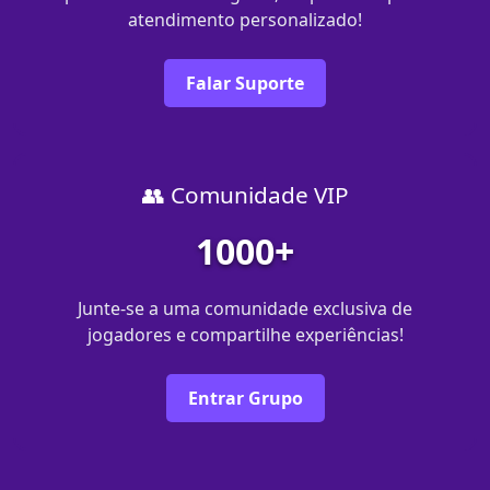
atendimento personalizado!
Falar Suporte
👥 Comunidade VIP
1000+
Junte-se a uma comunidade exclusiva de
jogadores e compartilhe experiências!
Entrar Grupo