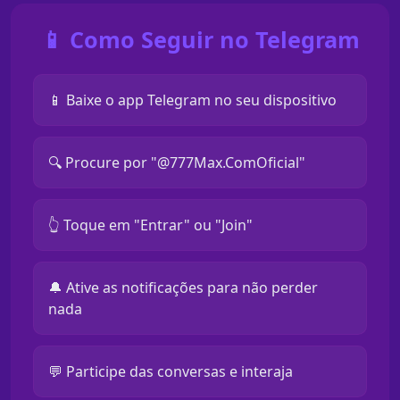
📱 Como Seguir no Telegram
📱 Baixe o app Telegram no seu dispositivo
🔍 Procure por "@777Max.ComOficial"
👆 Toque em "Entrar" ou "Join"
🔔 Ative as notificações para não perder
nada
💬 Participe das conversas e interaja