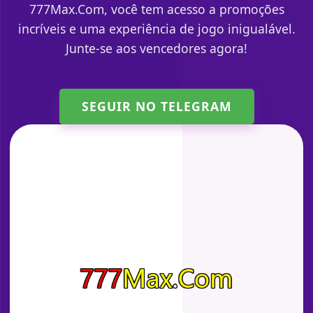
777Max.Com, você tem acesso a promoções
incríveis e uma experiência de jogo inigualável.
Junte-se aos vencedores agora!
SEGUIR NO TELEGRAM