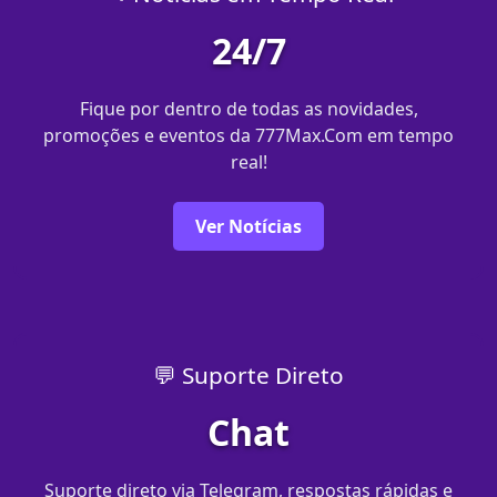
24/7
Fique por dentro de todas as novidades,
promoções e eventos da 777Max.Com em tempo
real!
Ver Notícias
💬 Suporte Direto
Chat
Suporte direto via Telegram, respostas rápidas e