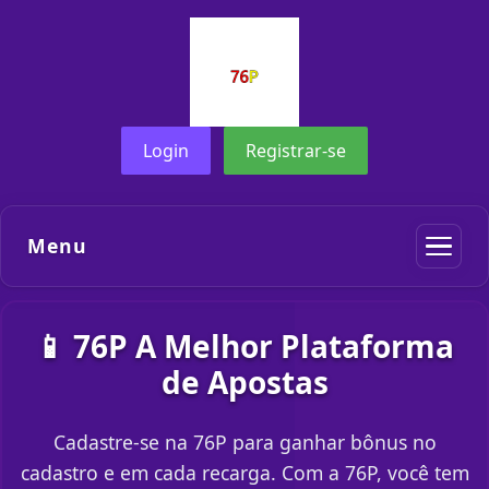
Login
Registrar-se
Menu
📱 76P A Melhor Plataforma
de Apostas
Cadastre-se na 76P para ganhar bônus no
cadastro e em cada recarga. Com a 76P, você tem