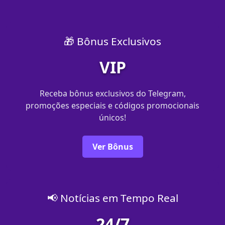
🎁 Bônus Exclusivos
VIP
Receba bônus exclusivos do Telegram,
promoções especiais e códigos promocionais
únicos!
Ver Bônus
📢 Notícias em Tempo Real
24/7