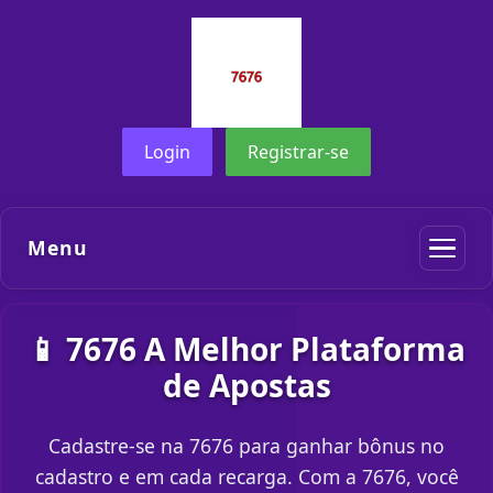
Login
Registrar-se
Menu
📱 7676 A Melhor Plataforma
de Apostas
Cadastre-se na 7676 para ganhar bônus no
cadastro e em cada recarga. Com a 7676, você