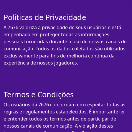
Políticas de Privacidade
A 7676 valoriza a privacidade de seus usuários e está
empenhada em proteger todas as informações
pessoais fornecidas durante o uso de nossos canais de
comunicação. Todos os dados coletados são utilizados
exclusivamente para fins de melhoria contínua da
experiência de nossos jogadores.
Termos e Condições
Os usuários da 7676 concordam em respeitar todas as
regras e regulamentos estabelecidos. É importante ler
e entender todos os termos antes de participar de
nossos canais de comunicação. A violação destes