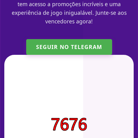
tem acesso a promoções incríveis e uma
experiência de jogo inigualável. Junte-se aos
vencedores agora!
SEGUIR NO TELEGRAM