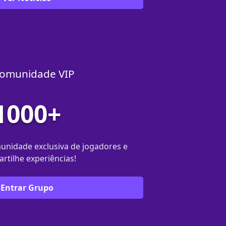
Comunidade VIP
1000+
unidade exclusiva de jogadores e
rtilhe experiências!
Entrar Grupo