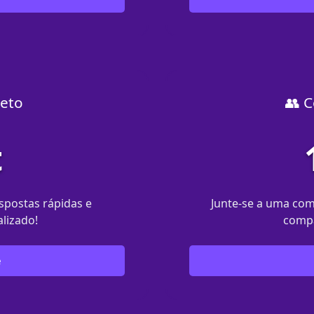
reto
👥 
t
espostas rápidas e
Junte-se a uma com
lizado!
compa
e