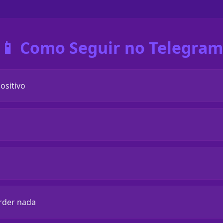
📱 Como Seguir no Telegram
ositivo
erder nada