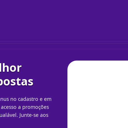
lhor
postas
nus no cadastro e em
 acesso a promoções
ualável. Junte-se aos