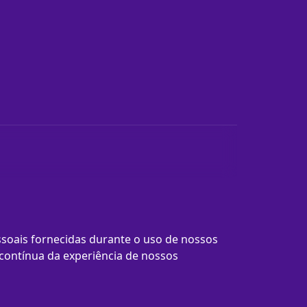
ssoais fornecidas durante o uso de nossos
 contínua da experiência de nossos