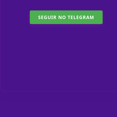
SEGUIR NO TELEGRAM