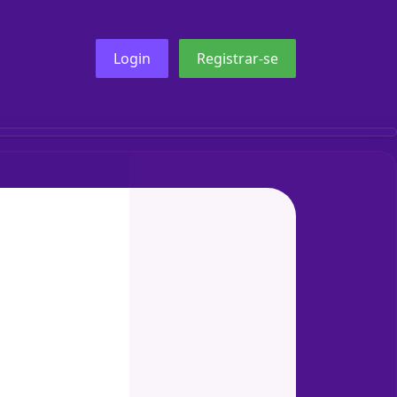
Login
Registrar-se