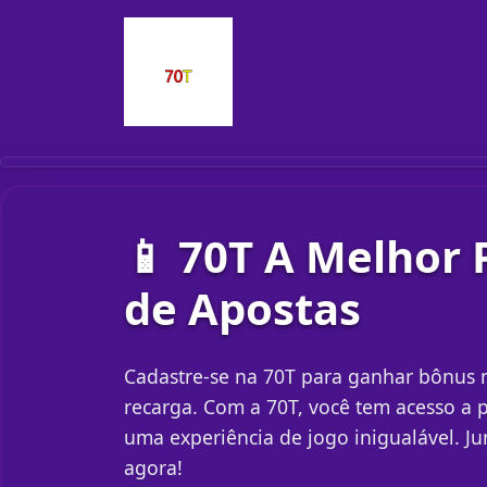
📱 70T A Melhor
de Apostas
Cadastre-se na 70T para ganhar bônus 
recarga. Com a 70T, você tem acesso a 
uma experiência de jogo inigualável. J
agora!