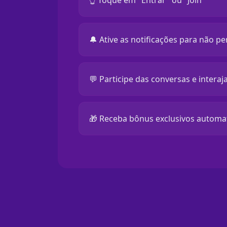
👆 Toque em "Entrar" ou "Join"
🔔 Ative as notificações para não p
💬 Participe das conversas e interaj
🎁 Receba bônus exclusivos autom