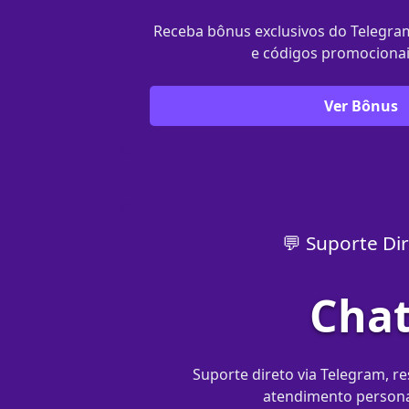
Receba bônus exclusivos do Telegra
e códigos promocionai
Ver Bônus
💬 Suporte Di
Cha
Suporte direto via Telegram, r
atendimento persona