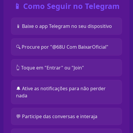
📱 Como Seguir no Telegram
📱 Baixe o app Telegram no seu dispositivo
🔍 Procure por "@68U Com BaixarOficial"
👆 Toque em "Entrar" ou "Join"
🔔 Ative as notificações para não perder
nada
💬 Participe das conversas e interaja