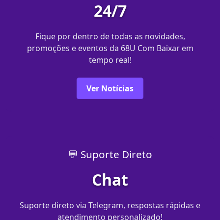
24/7
Fique por dentro de todas as novidades,
promoções e eventos da 68U Com Baixar em
tempo real!
Ver Notícias
💬 Suporte Direto
Chat
Suporte direto via Telegram, respostas rápidas e
atendimento personalizado!