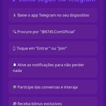
📱 Baixe o app Telegram no seu dispositivo
🔍 Procure por "@6745.ComOficial"
👆 Toque em "Entrar" ou "Join"
🔔 Ative as notificações para não perder
nada
💬 Participe das conversas e interaja
🎁 Receba bônus exclusivos