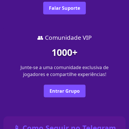
Falar Suporte
👥 Comunidade VIP
1000+
Junte-se a uma comunidade exclusiva de
jogadores e compartilhe experiências!
Entrar Grupo
📱 Como Seguir no Telegram