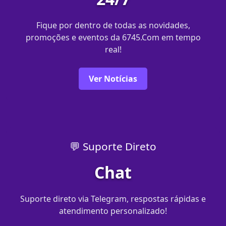
Fique por dentro de todas as novidades,
promoções e eventos da 6745.Com em tempo
real!
Ver Notícias
💬 Suporte Direto
Chat
Suporte direto via Telegram, respostas rápidas e
atendimento personalizado!