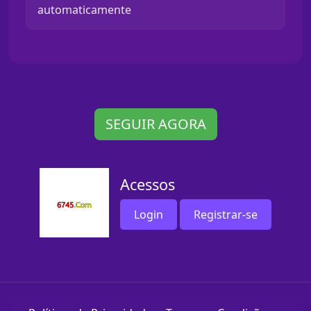
automaticamente
SEGUIR AGORA
Acessos
Login
Registrar-se