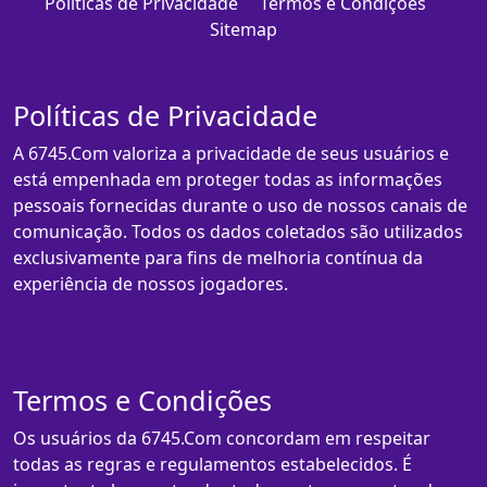
Políticas de Privacidade
Termos e Condições
Sitemap
Políticas de Privacidade
A 6745.Com valoriza a privacidade de seus usuários e
está empenhada em proteger todas as informações
pessoais fornecidas durante o uso de nossos canais de
comunicação. Todos os dados coletados são utilizados
exclusivamente para fins de melhoria contínua da
experiência de nossos jogadores.
Termos e Condições
Os usuários da 6745.Com concordam em respeitar
todas as regras e regulamentos estabelecidos. É