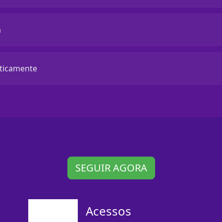
a
aticamente
SEGUIR AGORA
Acessos