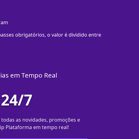
gram
ses obrigatórios, o valor é dividido entre
cias em Tempo Real
24/7
e todas as novidades, promoções e
ip Plataforma em tempo real!