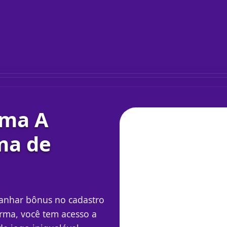
rma A
ma de
ganhar bônus no cadastro
rma, você tem acesso a