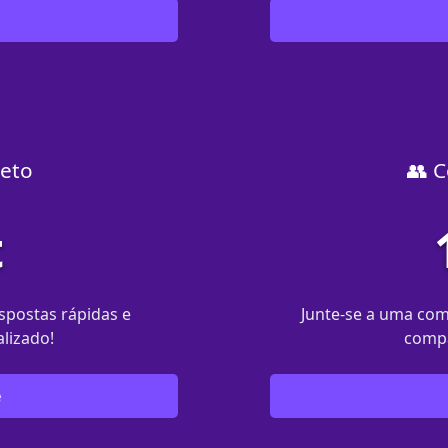
reto
👥 
t
espostas rápidas e
Junte-se a uma com
lizado!
compa
e