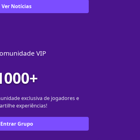
Ver Notícias
Comunidade VIP
1000+
unidade exclusiva de jogadores e
rtilhe experiências!
Entrar Grupo