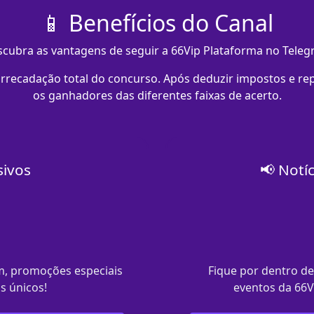
📱 Benefícios do Canal
cubra as vantagens de seguir a 66Vip Plataforma no Tele
recadação total do concurso. Após deduzir impostos e repas
os ganhadores das diferentes faixas de acerto.
sivos
📢 Notí
m, promoções especiais
Fique por dentro d
s únicos!
eventos da 66V