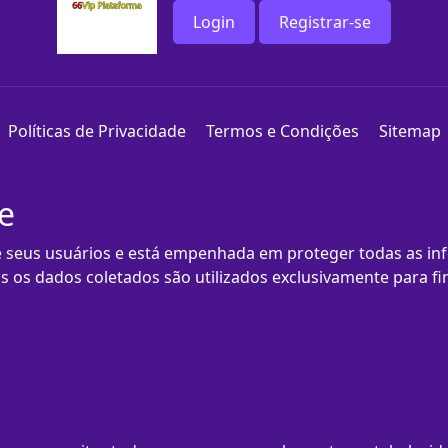
Login
Registrar-se
Políticas de Privacidade
Termos e Condições
Sitemap
de
de seus usuários e está empenhada em proteger todas as i
 os dados coletados são utilizados exclusivamente para fi