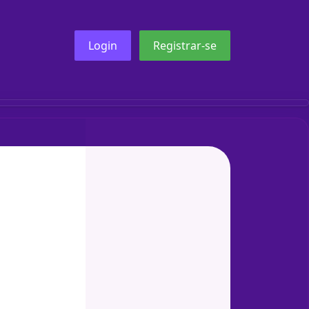
Login
Registrar-se