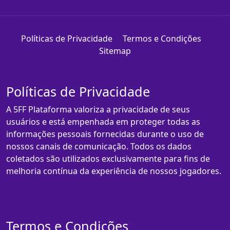
Políticas de Privacidade
Termos e Condições
Sitemap
Políticas de Privacidade
A 5FF Plataforma valoriza a privacidade de seus
usuários e está empenhada em proteger todas as
informações pessoais fornecidas durante o uso de
nossos canais de comunicação. Todos os dados
coletados são utilizados exclusivamente para fins de
melhoria contínua da experiência de nossos jogadores.
Termos e Condições