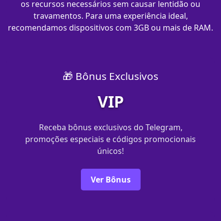
os recursos necessários sem causar lentidão ou
travamentos. Para uma experiência ideal,
recomendamos dispositivos com 3GB ou mais de RAM.
🎁 Bônus Exclusivos
VIP
Receba bônus exclusivos do Telegram,
promoções especiais e códigos promocionais
únicos!
Ver Bônus