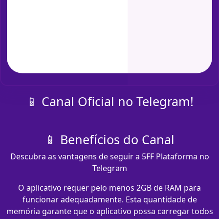
📱 Canal Oficial no Telegram!
📱 Benefícios do Canal
Descubra as vantagens de seguir a 5FF Plataforma no
Telegram
O aplicativo requer pelo menos 2GB de RAM para
funcionar adequadamente. Esta quantidade de
memória garante que o aplicativo possa carregar todos