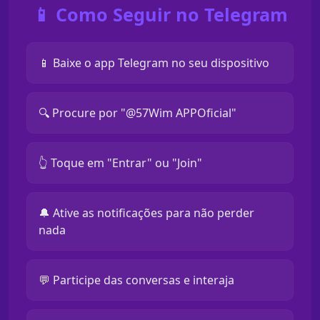
📱 Como Seguir no Telegram
📱 Baixe o app Telegram no seu dispositivo
🔍 Procure por "@57Wim APPOficial"
👆 Toque em "Entrar" ou "Join"
🔔 Ative as notificações para não perder
nada
💬 Participe das conversas e interaja