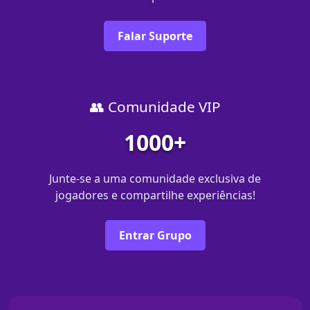
Falar Suporte
👥 Comunidade VIP
1000+
Junte-se a uma comunidade exclusiva de
jogadores e compartilhe experiências!
Entrar Grupo