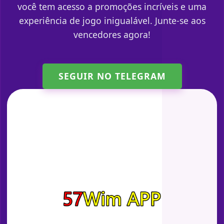
você tem acesso a promoções incríveis e uma
experiência de jogo inigualável. Junte-se aos
vencedores agora!
SEGUIR NO TELEGRAM