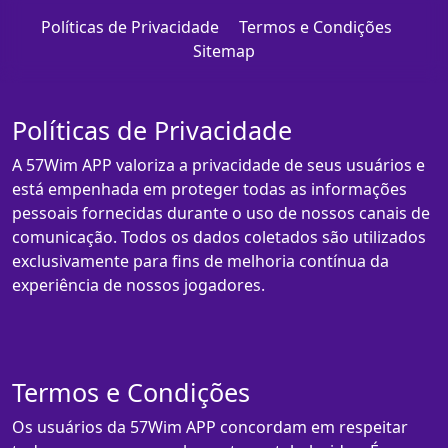
Políticas de Privacidade
Termos e Condições
Sitemap
Políticas de Privacidade
A 57Wim APP valoriza a privacidade de seus usuários e
está empenhada em proteger todas as informações
pessoais fornecidas durante o uso de nossos canais de
comunicação. Todos os dados coletados são utilizados
exclusivamente para fins de melhoria contínua da
experiência de nossos jogadores.
Termos e Condições
Os usuários da 57Wim APP concordam em respeitar