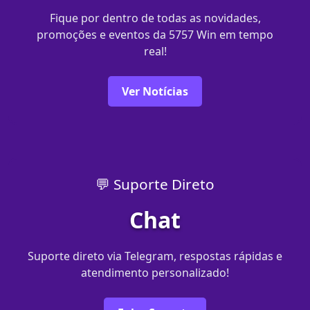
Fique por dentro de todas as novidades,
promoções e eventos da 5757 Win em tempo
real!
Ver Notícias
💬 Suporte Direto
Chat
Suporte direto via Telegram, respostas rápidas e
atendimento personalizado!