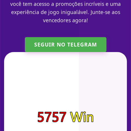
você tem acesso a promoções incríveis e uma
experiência de jogo inigualável. Junte-se aos
vencedores agora!
SEGUIR NO TELEGRAM