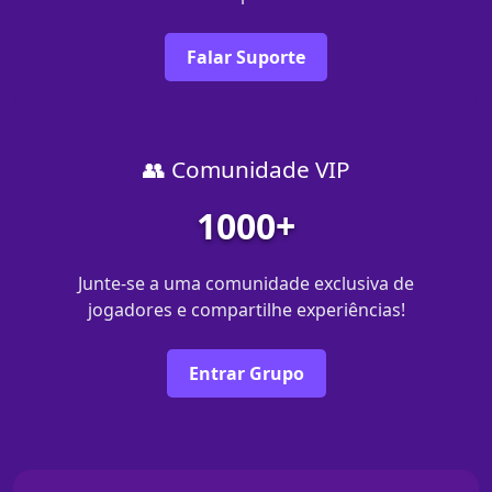
Falar Suporte
👥 Comunidade VIP
1000+
Junte-se a uma comunidade exclusiva de
jogadores e compartilhe experiências!
Entrar Grupo