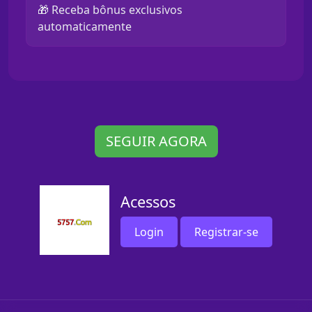
🎁 Receba bônus exclusivos
automaticamente
SEGUIR AGORA
Acessos
Login
Registrar-se