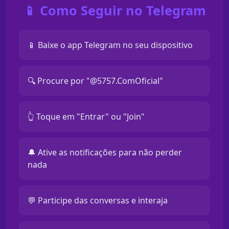
📱 Como Seguir no Telegram
📱 Baixe o app Telegram no seu dispositivo
🔍 Procure por "@5757.ComOficial"
👆 Toque em "Entrar" ou "Join"
🔔 Ative as notificações para não perder
nada
💬 Participe das conversas e interaja