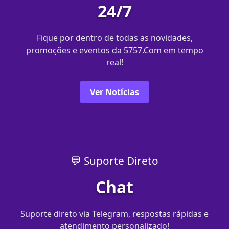
24/7
Fique por dentro de todas as novidades,
promoções e eventos da 5757.Com em tempo
real!
Ver Notícias
💬 Suporte Direto
Chat
Suporte direto via Telegram, respostas rápidas e
atendimento personalizado!