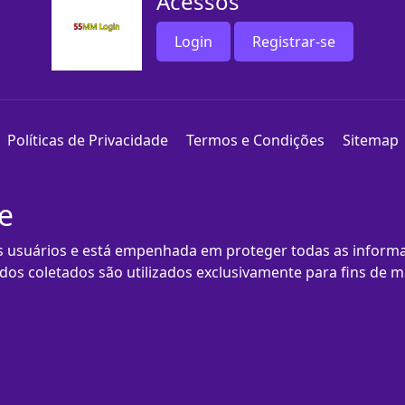
Acessos
Login
Registrar-se
Políticas de Privacidade
Termos e Condições
Sitemap
de
us usuários e está empenhada em proteger todas as informa
os coletados são utilizados exclusivamente para fins de m