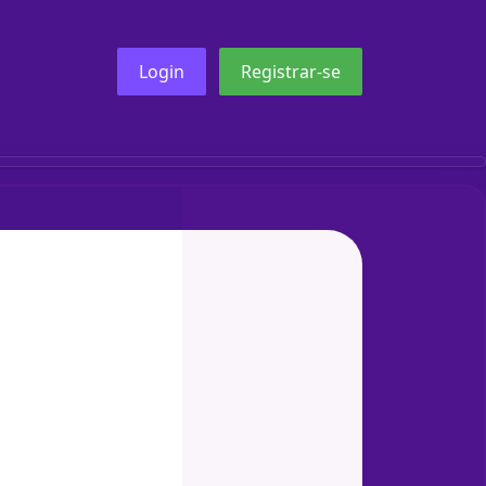
Login
Registrar-se