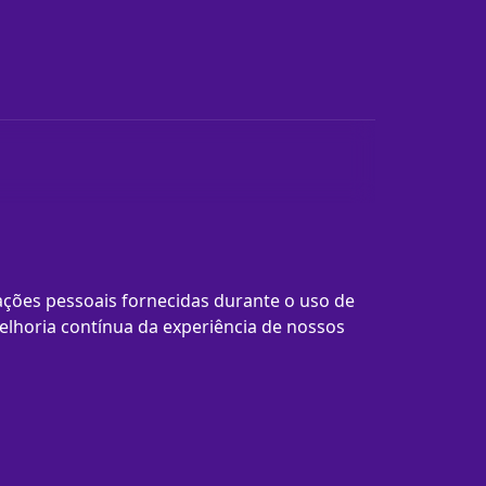
ções pessoais fornecidas durante o uso de
elhoria contínua da experiência de nossos