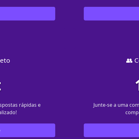
reto
👥 
t
espostas rápidas e
Junte-se a uma com
lizado!
compa
e