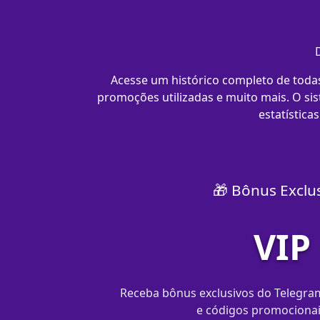
Acesse um histórico completo de todas
promoções utilizadas e muito mais. O sist
estatístic
🎁 Bônus Exclu
VIP
Receba bônus exclusivos do Telegra
e códigos promocionai