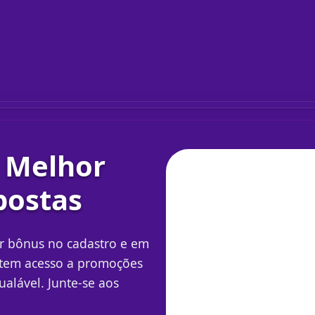
 Melhor
postas
r bônus no cadastro e em
 tem acesso a promoções
ualável. Junte-se aos