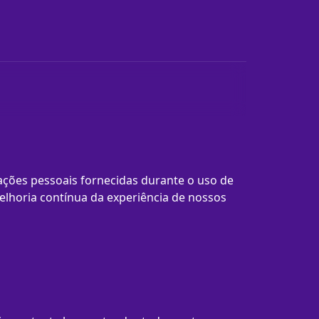
ações pessoais fornecidas durante o uso de
elhoria contínua da experiência de nossos