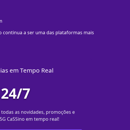
m
o continua a ser uma das plataformas mais
cias em Tempo Real
24/7
e todas as novidades, promoções e
55G CaSSino em tempo real!