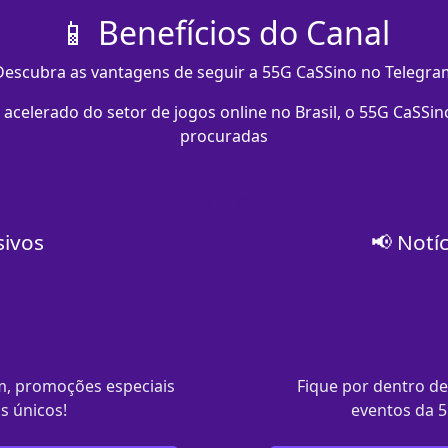
📱 Benefícios do Canal
Descubra as vantagens de seguir a 55G CaSSino no Telegra
celerado do setor de jogos online no Brasil, o 55G CaSSin
procuradas
sivos
📢 Notí
m, promoções especiais
Fique por dentro d
s únicos!
eventos da 