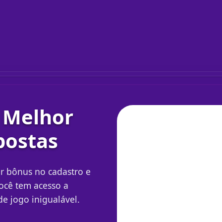
A Melhor
postas
r bônus no cadastro e
ocê tem acesso a
e jogo inigualável.