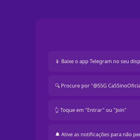
📱 Baixe o app Telegram no seu disp
🔍 Procure por "@55G CaSSinoOficia
👆 Toque em "Entrar" ou "Join"
🔔 Ative as notificações para não p