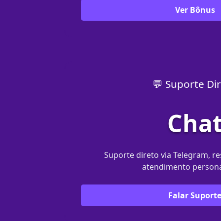
Ver Bônus
💬 Suporte Di
Cha
Suporte direto via Telegram, r
atendimento persona
Falar Suport