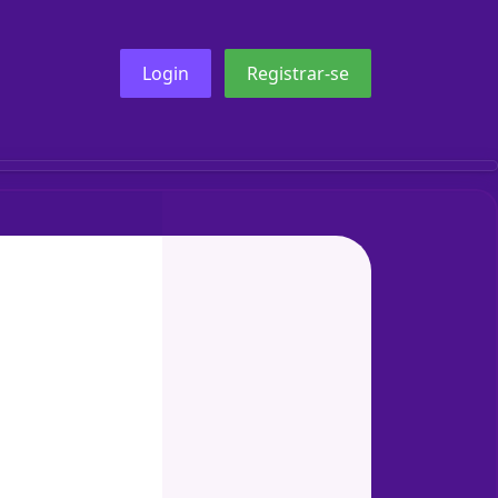
Login
Registrar-se