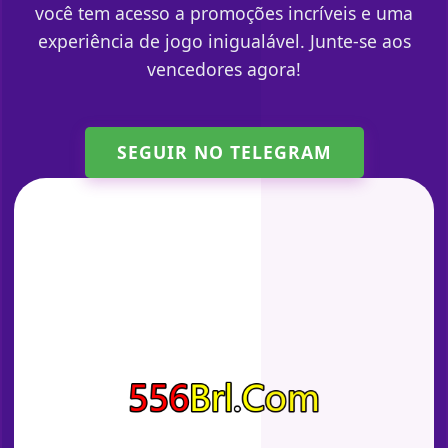
você tem acesso a promoções incríveis e uma
experiência de jogo inigualável. Junte-se aos
vencedores agora!
SEGUIR NO TELEGRAM