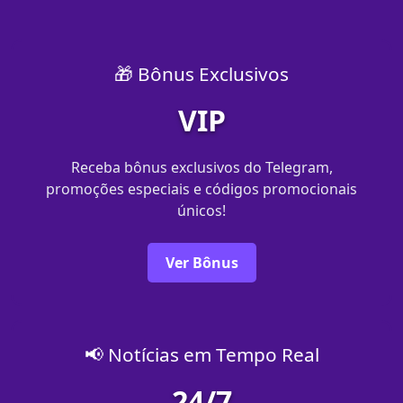
🎁 Bônus Exclusivos
VIP
Receba bônus exclusivos do Telegram,
promoções especiais e códigos promocionais
únicos!
Ver Bônus
📢 Notícias em Tempo Real
24/7