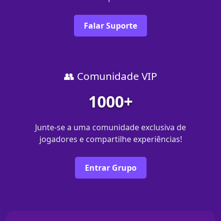
Falar Suporte
👥 Comunidade VIP
1000+
Junte-se a uma comunidade exclusiva de
jogadores e compartilhe experiências!
Entrar Grupo