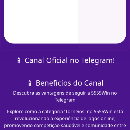
📱 Canal Oficial no Telegram!
📱 Benefícios do Canal
Descubra as vantagens de seguir a 5555Win no
Telegram
Explore como a categoria 'Torneios' no 5555Win está
revolucionando a experiência de jogos online,
promovendo competição saudável e comunidade entre