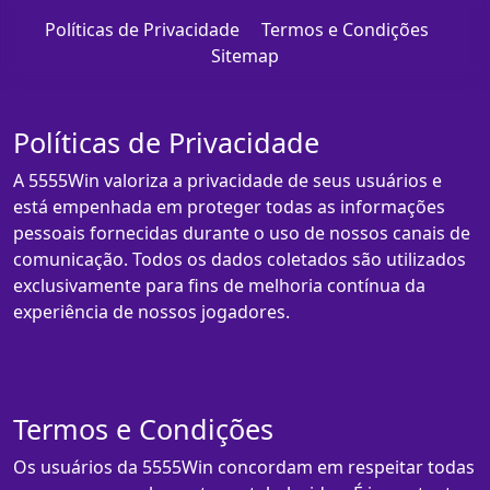
Políticas de Privacidade
Termos e Condições
Sitemap
Políticas de Privacidade
A 5555Win valoriza a privacidade de seus usuários e
está empenhada em proteger todas as informações
pessoais fornecidas durante o uso de nossos canais de
comunicação. Todos os dados coletados são utilizados
exclusivamente para fins de melhoria contínua da
experiência de nossos jogadores.
Termos e Condições
Os usuários da 5555Win concordam em respeitar todas