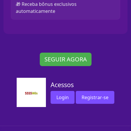
🎁 Receba bônus exclusivos
automaticamente
SEGUIR AGORA
Acessos
Login
Registrar-se