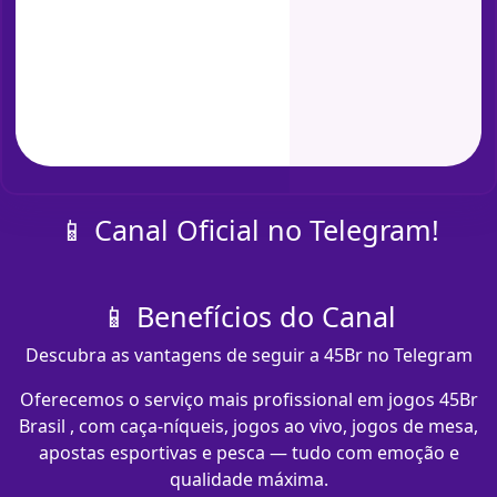
📱 Canal Oficial no Telegram!
📱 Benefícios do Canal
Descubra as vantagens de seguir a 45Br no Telegram
Oferecemos o serviço mais profissional em jogos 45Br
Brasil , com caça-níqueis, jogos ao vivo, jogos de mesa,
apostas esportivas e pesca — tudo com emoção e
qualidade máxima.