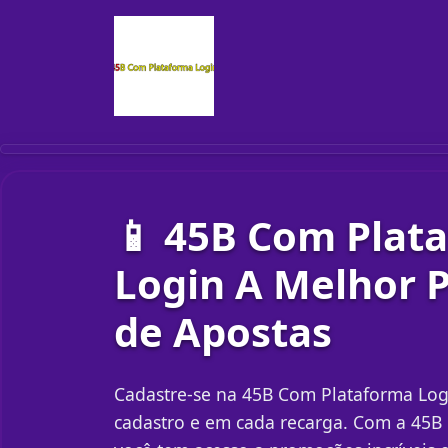
📱 45B Com Plat
Login A Melhor 
de Apostas
Cadastre-se na 45B Com Plataforma Lo
cadastro e em cada recarga. Com a 45B