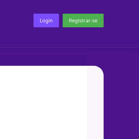
Login
Registrar-se