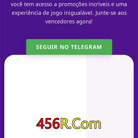
você tem acesso a promoções incríveis e uma
experiência de jogo inigualável. Junte-se aos
vencedores agora!
SEGUIR NO TELEGRAM