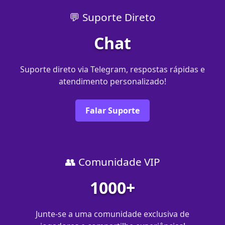
💬 Suporte Direto
Chat
Suporte direto via Telegram, respostas rápidas e
atendimento personalizado!
Falar Suporte
👥 Comunidade VIP
1000+
Junte-se a uma comunidade exclusiva de