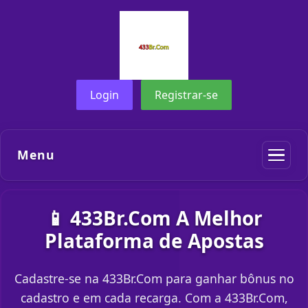
Login
Registrar-se
Menu
📱 433Br.Com A Melhor
Plataforma de Apostas
Cadastre-se na 433Br.Com para ganhar bônus no
cadastro e em cada recarga. Com a 433Br.Com,