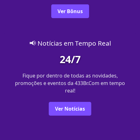
Ver Bônus
📢 Notícias em Tempo Real
24/7
Fique por dentro de todas as novidades,
promoções e eventos da 433Br.Com em tempo
real!
Ver Notícias