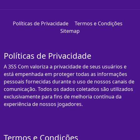
Políticas de Privacidade
Termos e Condições
Sitemap
Políticas de Privacidade
A 3SS Com valoriza a privacidade de seus usuários e
está empenhada em proteger todas as informações
pessoais fornecidas durante o uso de nossos canais de
comunicação. Todos os dados coletados são utilizados
exclusivamente para fins de melhoria contínua da
experiência de nossos jogadores.
Termos e Condições