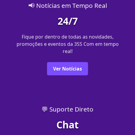
📢 Notícias em Tempo Real
24/7
Fique por dentro de todas as novidades,
promoções e eventos da 3SS Com em tempo
real!
Ver Notícias
💬 Suporte Direto
Chat