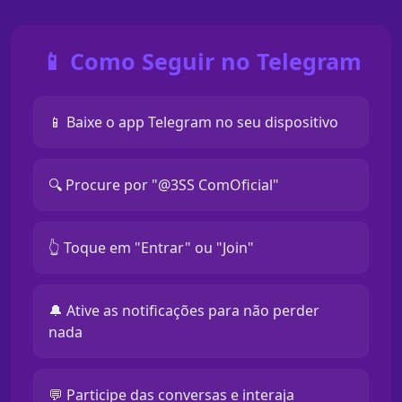
📱 Como Seguir no Telegram
📱 Baixe o app Telegram no seu dispositivo
🔍 Procure por "@3SS ComOficial"
👆 Toque em "Entrar" ou "Join"
🔔 Ative as notificações para não perder
nada
💬 Participe das conversas e interaja