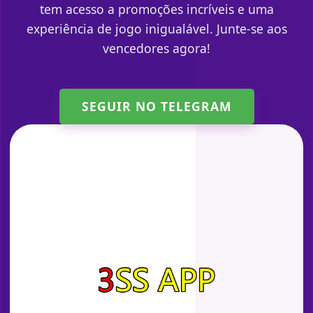
tem acesso a promoções incríveis e uma
experiência de jogo inigualável. Junte-se aos
vencedores agora!
SEGUIR NO TELEGRAM