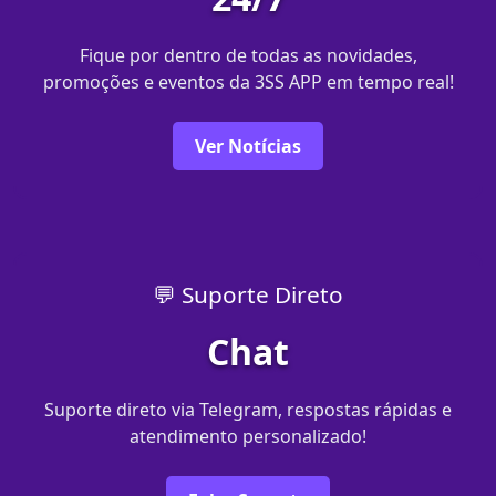
Fique por dentro de todas as novidades,
promoções e eventos da 3SS APP em tempo real!
Ver Notícias
💬 Suporte Direto
Chat
Suporte direto via Telegram, respostas rápidas e
atendimento personalizado!