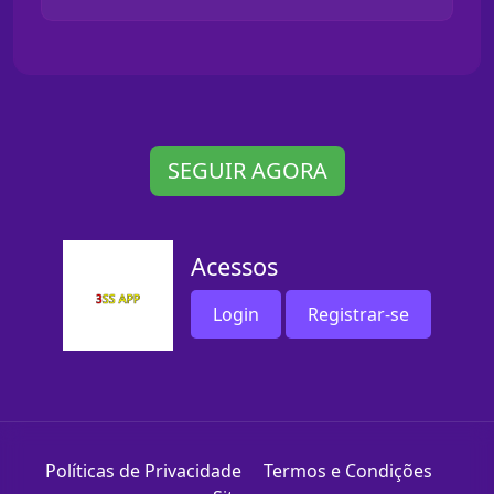
SEGUIR AGORA
Acessos
Login
Registrar-se
Políticas de Privacidade
Termos e Condições