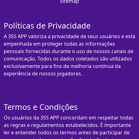
Sitemap
Políticas de Privacidade
A 3SS APP valoriza a privacidade de seus usuários e está
empenhada em proteger todas as informações
pessoais fornecidas durante o uso de nossos canais de
comunicação. Todos os dados coletados são utilizados
exclusivamente para fins de melhoria contínua da
experiência de nossos jogadores.
Termos e Condições
Os usuários da 3SS APP concordam em respeitar todas
as regras e regulamentos estabelecidos. É importante
ler e entender todos os termos antes de participar de