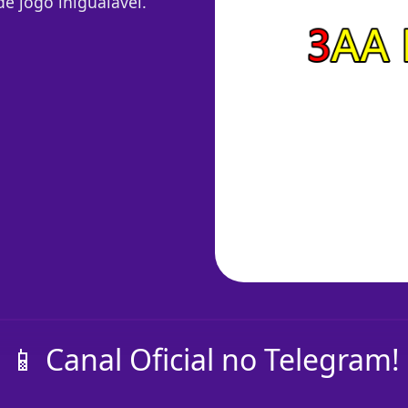
e jogo inigualável.
📱 Canal Oficial no Telegram!