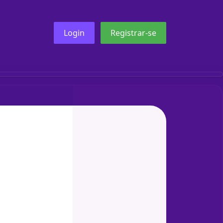
Login
Registrar-se