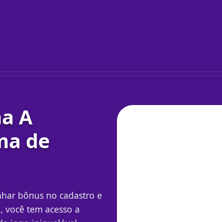
ma A
ma de
nhar bônus no cadastro e
, você tem acesso a