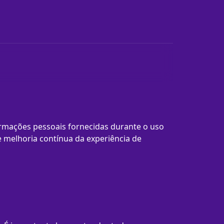
ormações pessoais fornecidas durante o uso
e melhoria contínua da experiência de