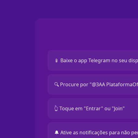
📱 Baixe o app Telegram no seu disp
🔍 Procure por "@3AA PlataformaOfi
👆 Toque em "Entrar" ou "Join"
🔔 Ative as notificações para não p