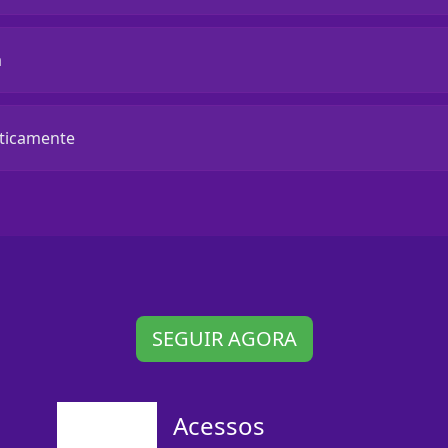
a
aticamente
SEGUIR AGORA
Acessos