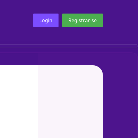
Login
Registrar-se