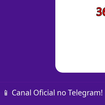
📱 Canal Oficial no Telegram!