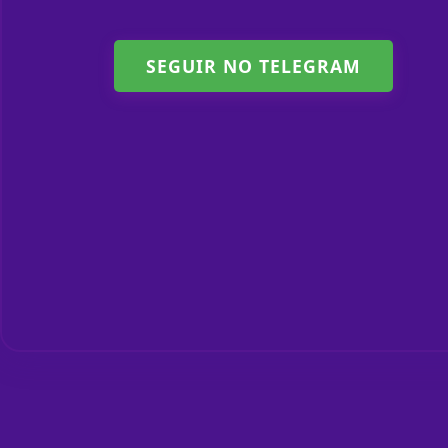
SEGUIR NO TELEGRAM