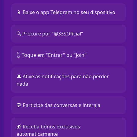
📱 Baixe o app Telegram no seu dispositivo
🔍 Procure por "@33SOficial"
👆 Toque em "Entrar" ou "Join"
🔔 Ative as notificações para não perder
nada
💬 Participe das conversas e interaja
🎁 Receba bônus exclusivos
automaticamente