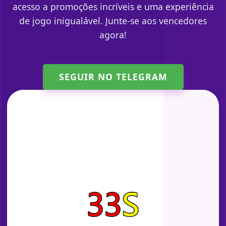
acesso a promoções incríveis e uma experiência
de jogo inigualável. Junte-se aos vencedores
agora!
SEGUIR NO TELEGRAM