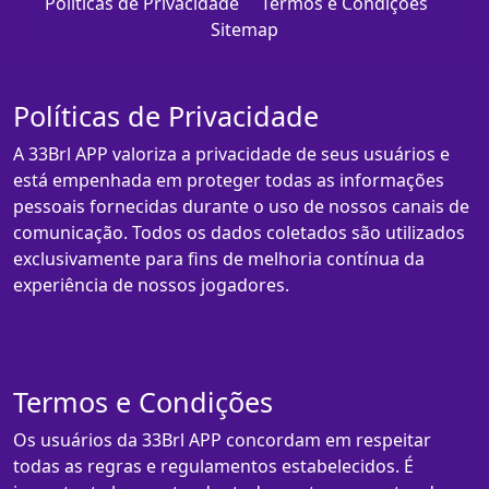
Políticas de Privacidade
Termos e Condições
Sitemap
Políticas de Privacidade
A 33Brl APP valoriza a privacidade de seus usuários e
está empenhada em proteger todas as informações
pessoais fornecidas durante o uso de nossos canais de
comunicação. Todos os dados coletados são utilizados
exclusivamente para fins de melhoria contínua da
experiência de nossos jogadores.
Termos e Condições
Os usuários da 33Brl APP concordam em respeitar
todas as regras e regulamentos estabelecidos. É