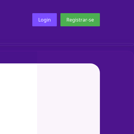
Login
Registrar-se