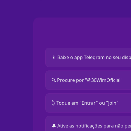
📱 Baixe o app Telegram no seu disp
🔍 Procure por "@30WimOficial"
👆 Toque em "Entrar" ou "Join"
🔔 Ative as notificações para não p