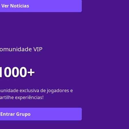
Ver Notícias
Comunidade VIP
1000+
unidade exclusiva de jogadores e
rtilhe experiências!
Entrar Grupo