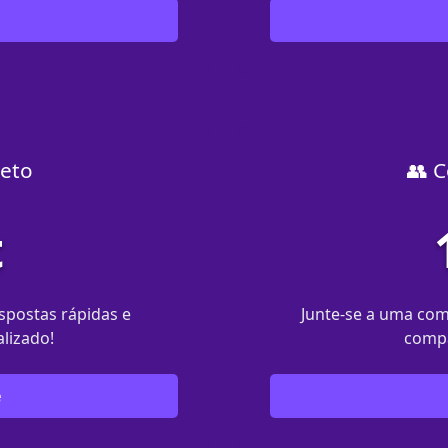
reto
👥 
t
espostas rápidas e
Junte-se a uma com
lizado!
compa
e