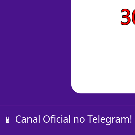
📱 Canal Oficial no Telegram!