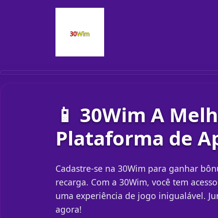
📱 30Wim A Melh
Plataforma de A
Cadastre-se na 30Wim para ganhar bôn
recarga. Com a 30Wim, você tem acesso 
uma experiência de jogo inigualável. J
agora!