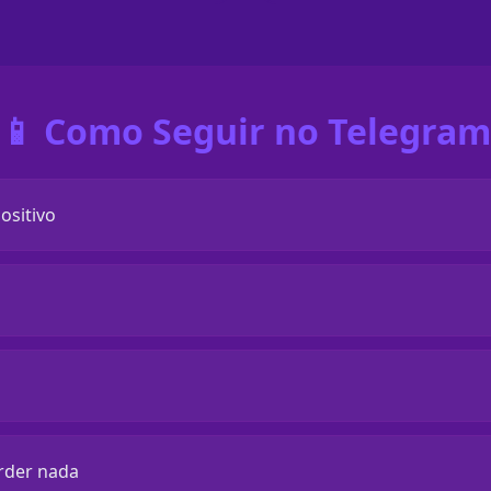
📱 Como Seguir no Telegram
ositivo
erder nada