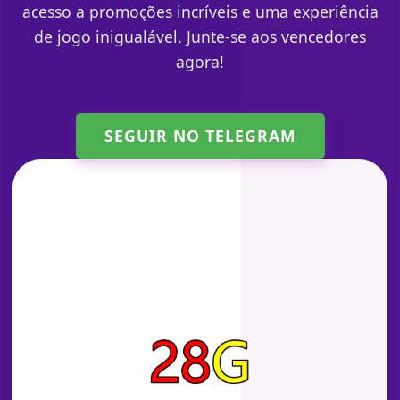
acesso a promoções incríveis e uma experiência
de jogo inigualável. Junte-se aos vencedores
agora!
SEGUIR NO TELEGRAM