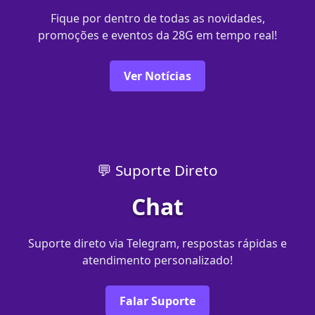
Fique por dentro de todas as novidades,
promoções e eventos da 28G em tempo real!
Ver Notícias
💬 Suporte Direto
Chat
Suporte direto via Telegram, respostas rápidas e
atendimento personalizado!
Falar Suporte