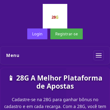
Login
Registrar-se
Menu
📱 28G A Melhor Plataforma
de Apostas
Cadastre-se na 28G para ganhar bônus no
cadastro e em cada recarga. Com a 28G, você tem