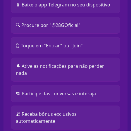
📱 Baixe o app Telegram no seu dispositivo
🔍 Procure por "@28GOficial"
👆 Toque em "Entrar" ou "Join"
🔔 Ative as notificações para não perder
nada
💬 Participe das conversas e interaja
🎁 Receba bônus exclusivos
automaticamente