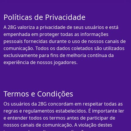
Políticas de Privacidade
A 28G valoriza a privacidade de seus usuários e está
empenhada em proteger todas as informações
pessoais fornecidas durante o uso de nossos canais de
comunicação. Todos os dados coletados são utilizados
exclusivamente para fins de melhoria contínua da
experiência de nossos jogadores.
Termos e Condições
Os usuários da 28G concordam em respeitar todas as
regras e regulamentos estabelecidos. É importante ler
e entender todos os termos antes de participar de
nossos canais de comunicação. A violação destes