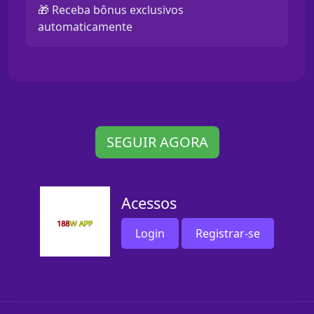
🎁 Receba bônus exclusivos
automaticamente
SEGUIR AGORA
Acessos
Login
Registrar-se