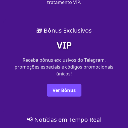
tratamento VIP.
🎁 Bônus Exclusivos
VIP
Receba bônus exclusivos do Telegram,
promoções especiais e códigos promocionais
únicos!
Ver Bônus
📢 Notícias em Tempo Real