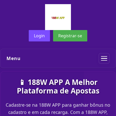
Login
Registrar-se
Menu
📱 188W APP A Melhor
Plataforma de Apostas
Cadastre-se na 188W APP para ganhar bônus no
cadastro e em cada recarga. Com a 188W APP,