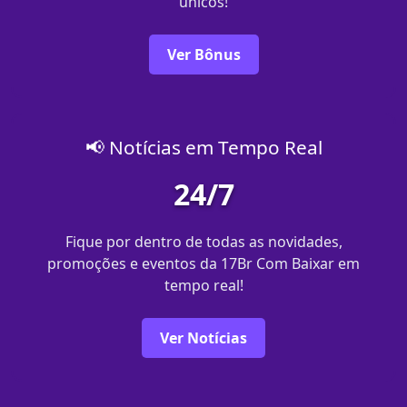
únicos!
Ver Bônus
📢 Notícias em Tempo Real
24/7
Fique por dentro de todas as novidades,
promoções e eventos da 17Br Com Baixar em
tempo real!
Ver Notícias