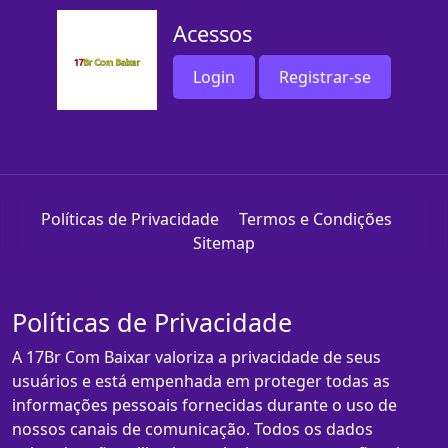
Acessos
Login
Registrar-se
Políticas de Privacidade
Termos e Condições
Sitemap
Políticas de Privacidade
A 17Br Com Baixar valoriza a privacidade de seus
usuários e está empenhada em proteger todas as
informações pessoais fornecidas durante o uso de
nossos canais de comunicação. Todos os dados