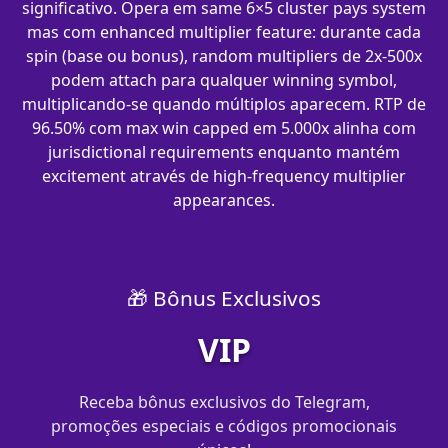
significativo. Opera em same 6×5 cluster pays system
mas com enhanced multiplier feature: durante cada
spin (base ou bonus), random multipliers de 2x-500x
podem attach para qualquer winning symbol,
multiplicando-se quando múltiplos aparecem. RTP de
96.50% com max win capped em 5.000x alinha com
jurisdictional requirements enquanto mantém
excitement através de high-frequency multiplier
appearances.
🎁 Bônus Exclusivos
VIP
Receba bônus exclusivos do Telegram,
promoções especiais e códigos promocionais