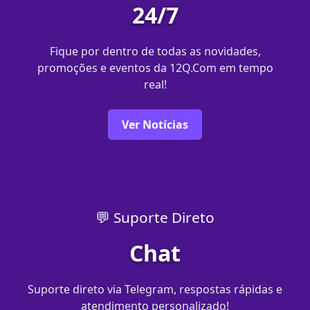
24/7
Fique por dentro de todas as novidades,
promoções e eventos da 12Q.Com em tempo
real!
Ver Notícias
💬 Suporte Direto
Chat
Suporte direto via Telegram, respostas rápidas e
atendimento personalizado!