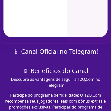
📱 Canal Oficial no Telegram!
📱 Benefícios do Canal
Descubra as vantagens de seguir a 12Q.Com no
Telegram
Participe do programa de fidelidade: O 12Q.Com
recompensa seus jogadores leais com bônus extras e
promoções exclusivas. Participar do programa de