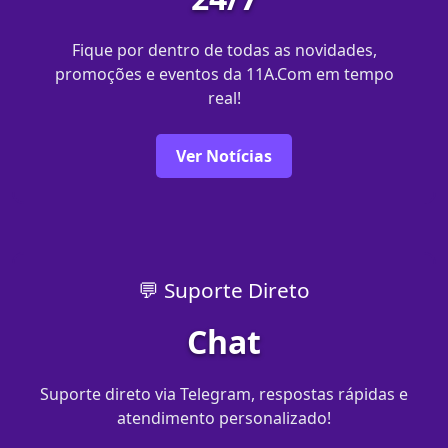
Fique por dentro de todas as novidades,
promoções e eventos da 11A.Com em tempo
real!
Ver Notícias
💬 Suporte Direto
Chat
Suporte direto via Telegram, respostas rápidas e
atendimento personalizado!