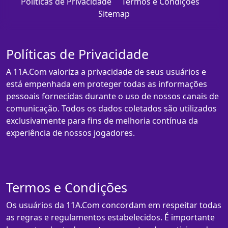
Políticas de Privacidade
Termos e Condições
Sitemap
Políticas de Privacidade
A 11A.Com valoriza a privacidade de seus usuários e
está empenhada em proteger todas as informações
pessoais fornecidas durante o uso de nossos canais de
comunicação. Todos os dados coletados são utilizados
exclusivamente para fins de melhoria contínua da
experiência de nossos jogadores.
Termos e Condições
Os usuários da 11A.Com concordam em respeitar todas
as regras e regulamentos estabelecidos. É importante