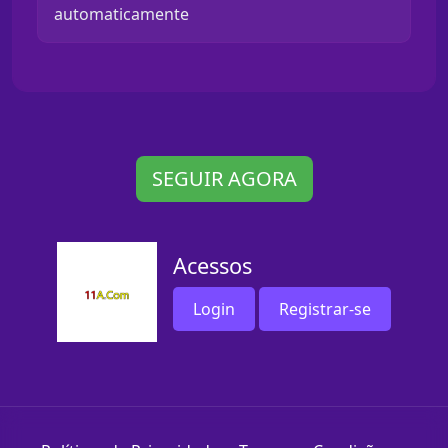
automaticamente
SEGUIR AGORA
Acessos
Login
Registrar-se