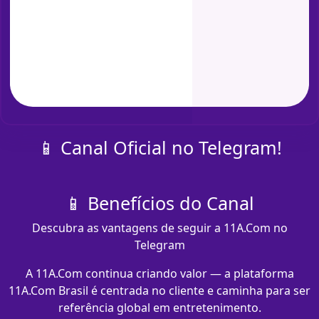
📱 Canal Oficial no Telegram!
📱 Benefícios do Canal
Descubra as vantagens de seguir a 11A.Com no
Telegram
A 11A.Com continua criando valor — a plataforma
11A.Com Brasil é centrada no cliente e caminha para ser
referência global em entretenimento.