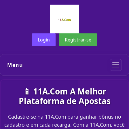
Login
Registrar-se
Menu
📱 11A.Com A Melhor
Plataforma de Apostas
Cadastre-se na 11A.Com para ganhar bônus no
cadastro e em cada recarga. Com a 11A.Com, você