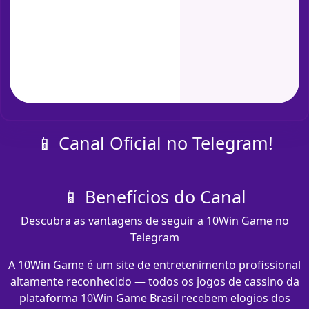
📱 Canal Oficial no Telegram!
📱 Benefícios do Canal
Descubra as vantagens de seguir a 10Win Game no
Telegram
A 10Win Game é um site de entretenimento profissional
altamente reconhecido — todos os jogos de cassino da
plataforma 10Win Game Brasil recebem elogios dos