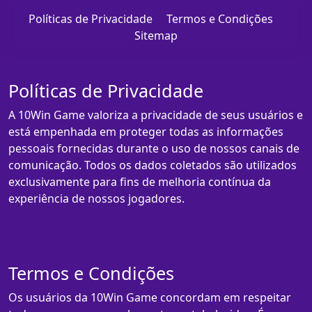
Políticas de Privacidade
Termos e Condições
Sitemap
Políticas de Privacidade
A 10Win Game valoriza a privacidade de seus usuários e
está empenhada em proteger todas as informações
pessoais fornecidas durante o uso de nossos canais de
comunicação. Todos os dados coletados são utilizados
exclusivamente para fins de melhoria contínua da
experiência de nossos jogadores.
Termos e Condições
Os usuários da 10Win Game concordam em respeitar